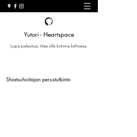
Yutori - Heartspace
Lupa palautua, tilaa olla kotona kehossa.
Shiatsuhoitajan perustutkinto