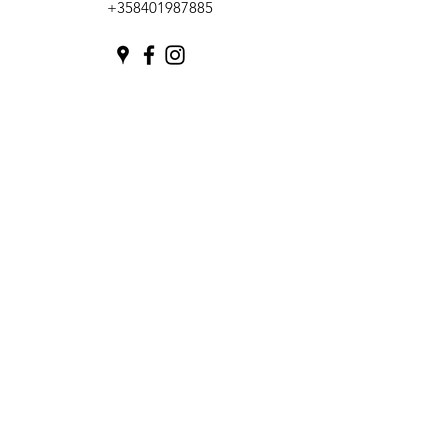
+358401987885